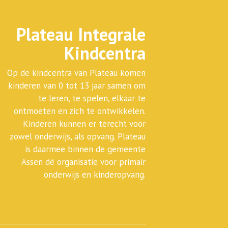
Plateau Integrale
Kindcentra
Op de kindcentra van Plateau komen
kinderen van 0 tot 13 jaar samen om
te leren, te spelen, elkaar te
ontmoeten en zich te ontwikkelen.
Kinderen kunnen er terecht voor
zowel onderwijs, als opvang. Plateau
is daarmee binnen de gemeente
Assen dé organisatie voor primair
onderwijs en kinderopvang.