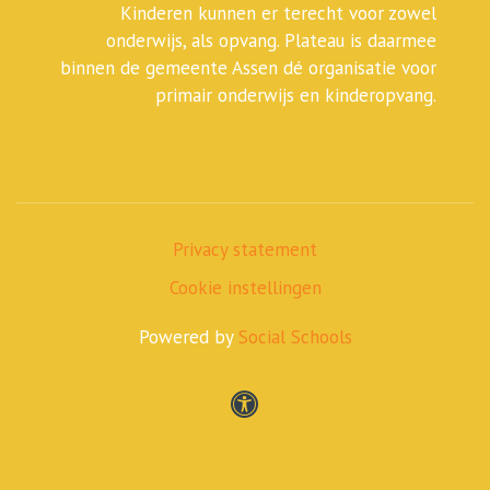
Kinderen kunnen er terecht voor zowel
onderwijs, als opvang. Plateau is daarmee
binnen de gemeente Assen dé organisatie voor
primair onderwijs en kinderopvang.
Privacy statement
Cookie instellingen
Powered by
Social Schools