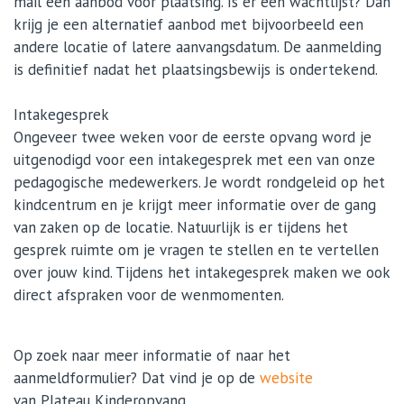
mail een aanbod voor plaatsing. Is er een wachtlijst? Dan
krijg je een alternatief aanbod met bijvoorbeeld een
andere locatie of latere aanvangsdatum. De aanmelding
is definitief nadat het plaatsingsbewijs is ondertekend.
Intakegesprek
Ongeveer twee weken voor de eerste opvang word je
uitgenodigd voor een intakegesprek met een van onze
pedagogische medewerkers. Je wordt rondgeleid op het
kindcentrum en je krijgt meer informatie over de gang
van zaken op de locatie. Natuurlijk is er tijdens het
gesprek ruimte om je vragen te stellen en te vertellen
over jouw kind. Tijdens het intakegesprek maken we ook
direct afspraken voor de wenmomenten.
Op zoek naar meer informatie of naar het
aanmeldformulier? Dat vind je op de
website
van Plateau Kinderopvang