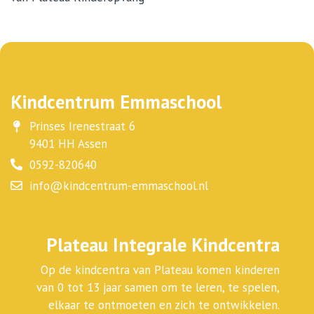
Kindcentrum Emmaschool
Prinses Irenestraat 6
9401 HH Assen
0592-820640
info@kindcentrum-emmaschool.nl
Plateau Integrale Kindcentra
Op de kindcentra van Plateau komen kinderen
van 0 tot 13 jaar samen om te leren, te spelen,
elkaar te ontmoeten en zich te ontwikkelen.