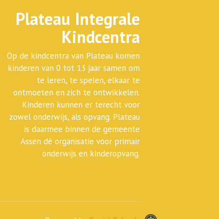
Plateau Integrale
Kindcentra
Op de kindcentra van Plateau komen
kinderen van 0 tot 13 jaar samen om
te leren, te spelen, elkaar te
ontmoeten en zich te ontwikkelen.
Kinderen kunnen er terecht voor
zowel onderwijs, als opvang. Plateau
is daarmee binnen de gemeente
Assen dé organisatie voor primair
onderwijs en kinderopvang.